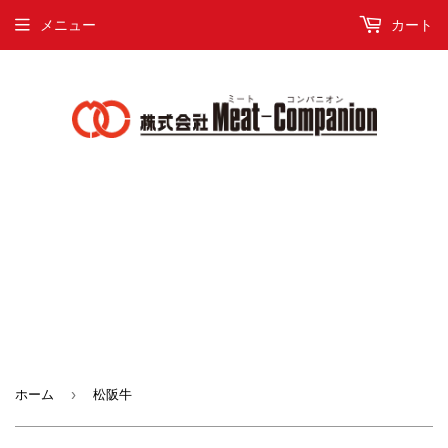
メニュー
カート
›
ホーム
松阪牛