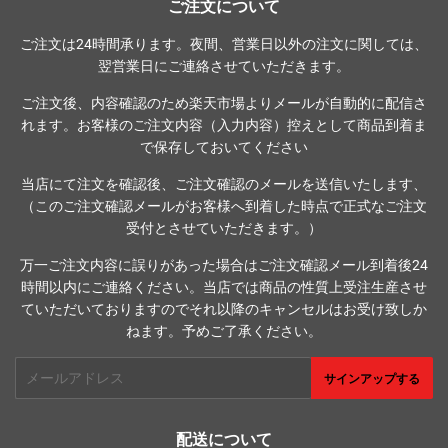
ご注文について
ご注文は24時間承ります。夜間、営業日以外の注文に関しては、
翌営業日にご連絡させていただきます。
ご注文後、内容確認のため楽天市場よりメールが自動的に配信さ
れます。お客様のご注文内容（入力内容）控えとして商品到着ま
で保存しておいてください
当店にて注文を確認後、ご注文確認のメールを送信いたします、
（このご注文確認メールがお客様へ到着した時点で正式なご注文
受付とさせていただきます。）
万一ご注文内容に誤りがあった場合はご注文確認メール到着後24
時間以内にご連絡ください。当店では商品の性質上受注生産させ
ていただいておりますのでそれ以降のキャンセルはお受け致しか
ねます。予めご了承ください。
メ
サインアップする
ー
ル
ア
配送について