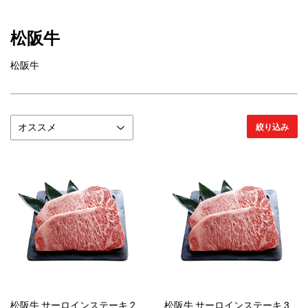
松阪牛
松阪牛
絞り込み
松阪牛 サーロインステーキ 2
松阪牛 サーロインステーキ 3