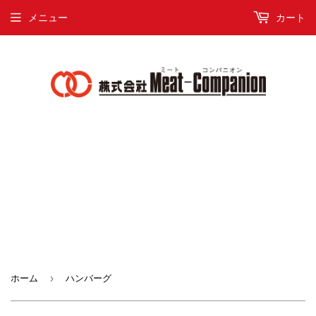
メニュー
カート
›
ホーム
ハンバーグ