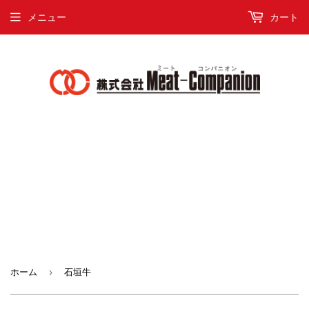
メニュー
カート
›
ホーム
石垣牛