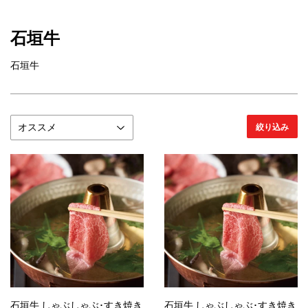
石垣牛
石垣牛
絞り込み
石垣牛 しゃぶしゃぶ･すき焼き
石垣牛 しゃぶしゃぶ･すき焼き