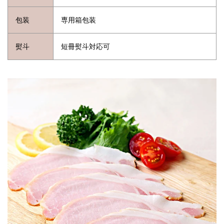
包装
専用箱包装
熨斗
短冊熨斗対応可