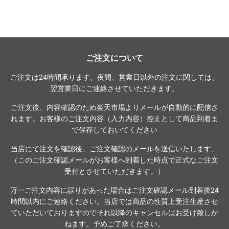
格
ご注文について
ご注文は24時間承ります。夜間、営業日以外の注文に関しては、
翌営業日にご連絡させていただきます。
ご注文後、内容確認のため楽天市場よりメールが自動的に配信さ
れます。お客様のご注文内容（入力内容）控えとして商品到着ま
で保存しておいてください
当店にて注文を確認後、ご注文確認のメールを送信いたします、
（このご注文確認メールがお客様へ到着した時点で正式なご注文
受付とさせていただきます。）
万一ご注文内容に誤りがあった場合はご注文確認メール到着後24
時間以内にご連絡ください。当店では商品の性質上受注生産させ
ていただいておりますのでそれ以降のキャンセルはお受け致しか
ねます。予めご了承ください。