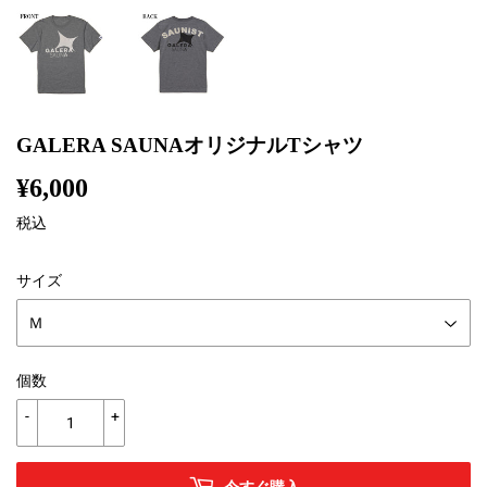
GALERA SAUNAオリジナルTシャツ
¥6,000
¥6,000
税込
サイズ
個数
-
+
今すぐ購入