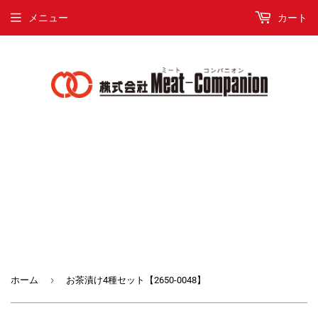
メニュー
カート
›
ホーム
お茶漬け4種セット【2650-0048】