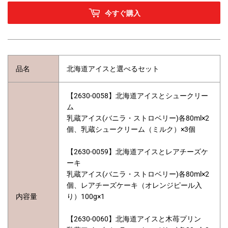
今すぐ購入
品名
北海道アイスと選べるセット
【2630-0058】北海道アイスとシュークリー
ム
乳蔵アイス(バニラ・ストロベリー)各80ml×2
個、乳蔵シュークリーム（ミルク）×3個
【2630-0059】北海道アイスとレアチーズケ
ーキ
乳蔵アイス(バニラ・ストロベリー)各80ml×2
個、レアチーズケーキ（オレンジピール入
内容量
り）100g×1
【2630-0060】北海道アイスと木苺プリン