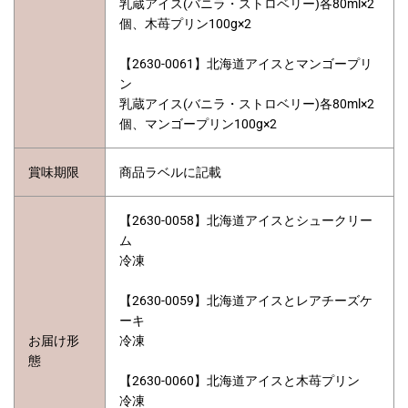
乳蔵アイス(バニラ・ストロベリー)各80ml×2
個、木苺プリン100g×2
【2630-0061】北海道アイスとマンゴープリ
ン
乳蔵アイス(バニラ・ストロベリー)各80ml×2
個、マンゴープリン100g×2
賞味期限
商品ラベルに記載
【2630-0058】北海道アイスとシュークリー
ム
冷凍
【2630-0059】北海道アイスとレアチーズケ
ーキ
お届け形
冷凍
態
【2630-0060】北海道アイスと木苺プリン
冷凍