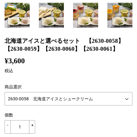
北海道アイスと選べるセット 【2630-0058】
【2630-0059】【2630-0060】【2630-0061】
¥3,600
¥3,600
税込
商品選択
個数
-
+