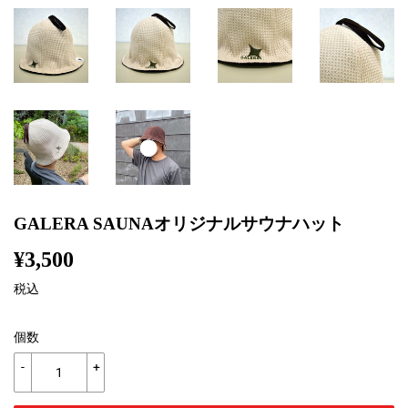
GALERA SAUNAオリジナルサウナハット
¥3,500
¥3,500
税込
個数
-
+