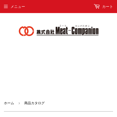
メニュー
カート
›
ホーム
商品カタログ