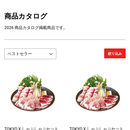
商品カタログ
2026 商品カタログ掲載商品です。
絞り込み
TOKYO X しゃぶしゃぶセット
TOKYO X しゃぶしゃぶセット