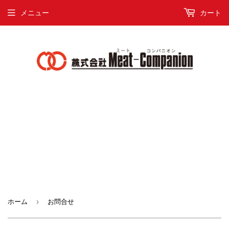
メニュー
カート
›
ホーム
お問合せ