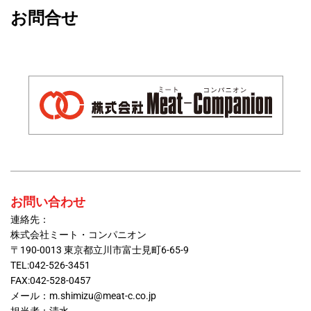
お問合せ
お問い合わせ
連絡先：
株式会社ミート・コンパニオン
〒190-0013 東京都立川市富士見町6-65-9
TEL:042-526-3451
FAX:042-528-0457
メール：m.shimizu@meat-c.co.jp