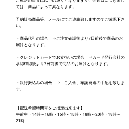
ご配送の目安は以下の通りとなりますが、発送日につきまし
ては、商品によって異なります。
予約販売商品等、メールにてご連絡致しますのでご確認下さ
い。
・商品代引の場合 ⇒ご注文確認後より7日前後で商品のお
届けとなります。
・クレジットカードでお支払いの場合 ⇒カード発行会社の
承認確認後より7日前後で商品のお届けとなります。
・銀行振込みの場合 ⇒ ご入金、確認発送の手配を致しま
す。
【配送希望時間帯をご指定出来ます】
午前中・14時～16時・16時～18時・18時～20時・19時～
21時