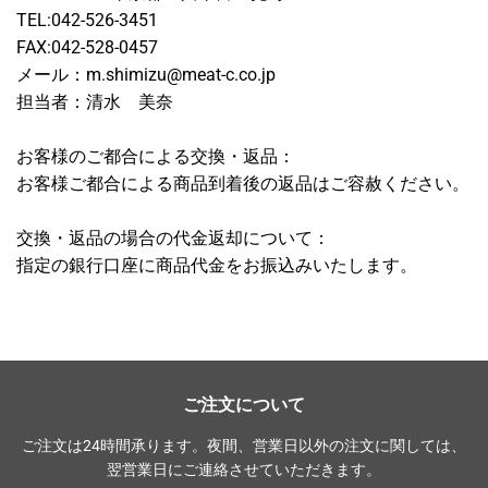
TEL:042-526-3451
FAX:042-528-0457
メール：m.shimizu@meat-c.co.jp
担当者：清水 美奈
お客様のご都合による交換・返品：
お客様ご都合による商品到着後の返品はご容赦ください。
交換・返品の場合の代金返却について：
指定の銀行口座に商品代金をお振込みいたします。
ご注文について
ご注文は24時間承ります。夜間、営業日以外の注文に関しては、
翌営業日にご連絡させていただきます。