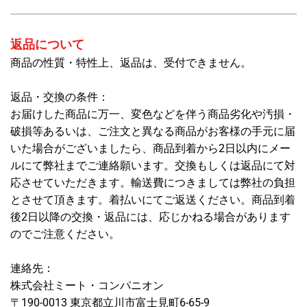
返品について
商品の性質・特性上、返品は、受付できません。
返品・交換の条件：
お届けした商品に万一、変色などを伴う商品劣化や汚損・
破損等あるいは、ご注文と異なる商品がお客様の手元に届
いた場合がございましたら、商品到着から2日以内にメー
ルにて弊社までご連絡願います。交換もしくは返品にて対
応させていただきます。輸送費につきましては弊社の負担
とさせて頂きます。着払いにてご返送ください。商品到着
後2日以降の交換・返品には、応じかねる場合があります
のでご注意ください。
連絡先：
株式会社ミート・コンパニオン
〒190-0013 東京都立川市富士見町6-65-9