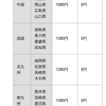
中国
岡山県
1080円
0円
広島県
山口県
徳島県
香川県
四国
1380円
0円
愛媛県
高知県
福岡県
北九
佐賀県
1380円
0円
州
長崎県
大分県
熊本県
南九
宮崎県
1380円
0円
州
鹿児島