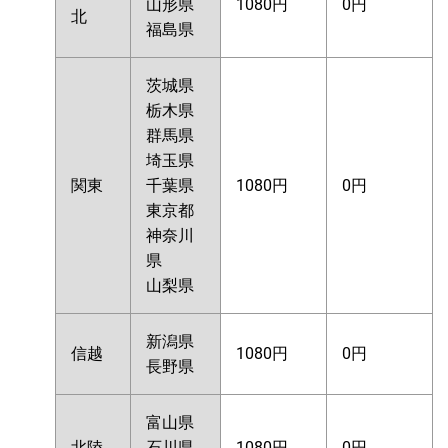
山形県
1080円
0円
北
福島県
茨城県
栃木県
群馬県
埼玉県
関東
千葉県
1080円
0円
東京都
神奈川
県
山梨県
新潟県
信越
1080円
0円
長野県
富山県
北陸
石川県
1080円
0円