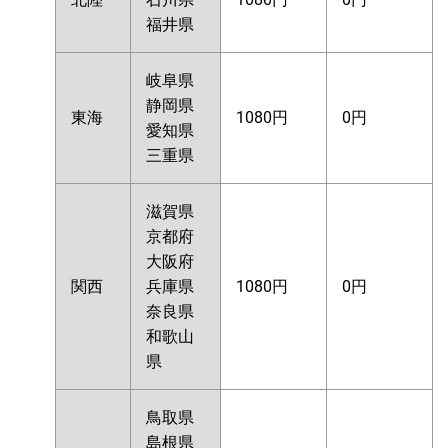
福井県
岐阜県
静岡県
東海
1080円
0円
愛知県
三重県
滋賀県
京都府
大阪府
関西
兵庫県
1080円
0円
奈良県
和歌山
県
鳥取県
島根県