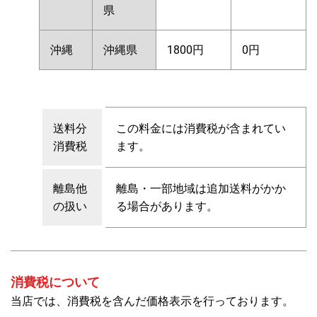
県
沖縄
沖縄県
1800円
0円
送料分
この料金には消費税が含まれてい
消費税
ます。
離島他
離島・一部地域は追加送料がかか
の扱い
る場合があります。
消費税について
当店では、消費税を含んだ価格表示を行っております。