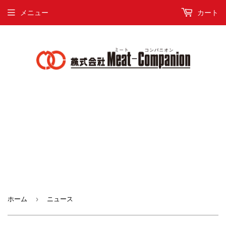
メニュー
カート
›
ホーム
ニュース