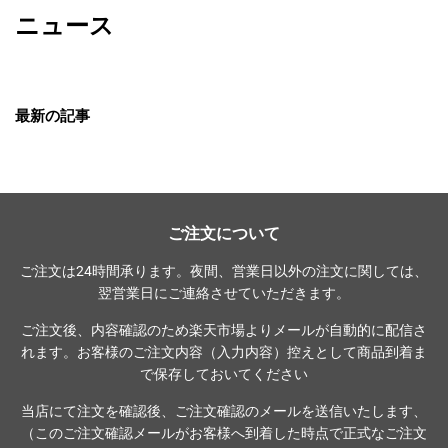
ニュース
最新の記事
ご注文について
ご注文は24時間承ります。夜間、営業日以外の注文に関しては、
翌営業日にご連絡させていただきます。
ご注文後、内容確認のため楽天市場よりメールが自動的に配信さ
れます。お客様のご注文内容（入力内容）控えとして商品到着ま
で保存しておいてください
当店にて注文を確認後、ご注文確認のメールを送信いたします、
（このご注文確認メールがお客様へ到着した時点で正式なご注文